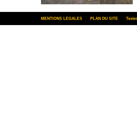
MENTIONS LEGALES
PLAN DU SITE
Texte