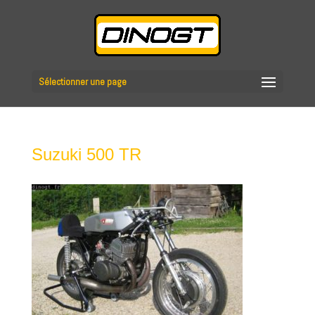
Sélectionner une page
Suzuki 500 TR